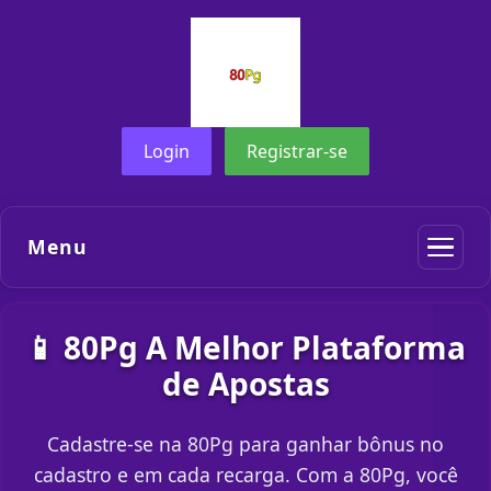
Login
Registrar-se
Menu
📱 80Pg A Melhor Plataforma
de Apostas
Cadastre-se na 80Pg para ganhar bônus no
cadastro e em cada recarga. Com a 80Pg, você