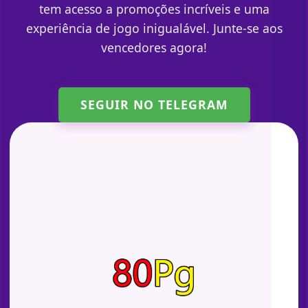
tem acesso a promoções incríveis e uma
experiência de jogo inigualável. Junte-se aos
vencedores agora!
SEGUIR NO TELEGRAM